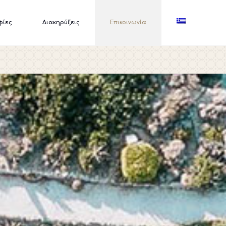
φίες
Διακηρύξεις
Επικοινωνία