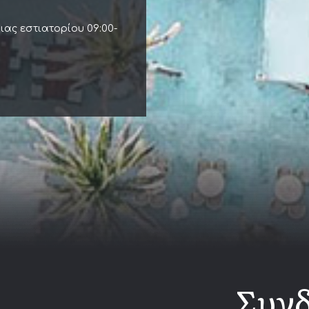
ας εστιατορίου 09:00-
Συνδ