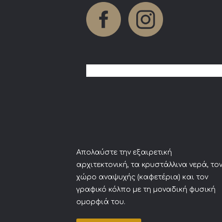
Απολαύστε την εξαιρετική
αρχιτεκτονική, τα κρυστάλλινα νερά, το
χώρο αναψυχής (καφετέρια) και τον
γραφικό κόλπο με τη μοναδική φυσική
ομορφιά του.