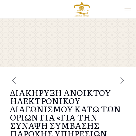
ΔΙΑΚΗΡΥΞΗ ΑΝΟΙΚΤΟΥ
ΗΛΕΚΤΡΟΝΙΚΟΥ
ΔΙΑΓΩΝΙΣΜΟΥ ΚΑΤΩ ΤΩΝ
ΟΡΙΩΝ ΓΙΑ «ΓΙΑ ΤΗΝ
ΣΥΝΑΨΗ ΣΥΜΒΑΣΗΣ
ΠΑΡΟΧΗΣ ΥΠΗΡΕΣΙΩΝ