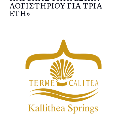
ΛΟΓΙΣΤΗΡΙΟΥ ΓΙΑ ΤΡΙΑ
ΕΤΗ»