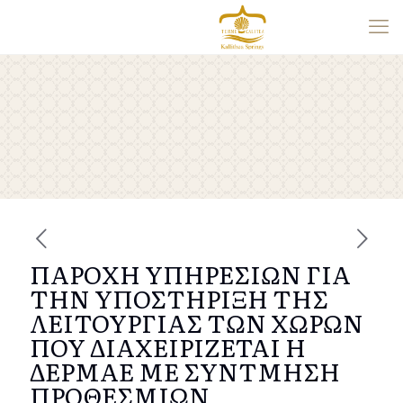
ΠΑΡΟΧΗ ΥΠΗΡΕΣΙΩΝ ΓΙΑ
ΤΗΝ ΥΠΟΣΤΗΡΙΞΗ ΤΗΣ
ΛΕΙΤΟΥΡΓΙΑΣ ΤΩΝ ΧΩΡΩΝ
ΠΟΥ ΔΙΑΧΕΙΡΙΖΕΤΑΙ Η
ΔΕΡΜΑΕ ΜΕ ΣΥΝΤΜΗΣΗ
ΠΡΟΘΕΣΜΙΩΝ